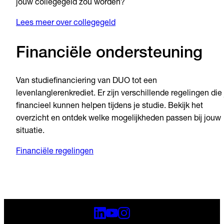
jouw collegegeld zou worden?
Lees meer over collegegeld
Financiële ondersteuning
Van studiefinanciering van DUO tot een
levenlanglerenkrediet. Er zijn verschillende regelingen die 
financieel kunnen helpen tijdens je studie. Bekijk het
overzicht en ontdek welke mogelijkheden passen bij jouw
situatie.
Financiële regelingen