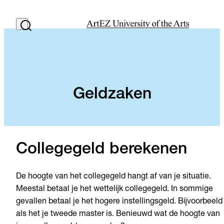
Geldzaken
Collegegeld berekenen
De hoogte van het collegegeld hangt af van je situatie.
Meestal betaal je het wettelijk collegegeld. In sommige
gevallen betaal je het hogere instellingsgeld. Bijvoorbeeld
als het je tweede master is. Benieuwd wat de hoogte van