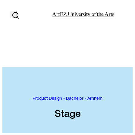
Product Design - Bachelor - Arnhem
Stage