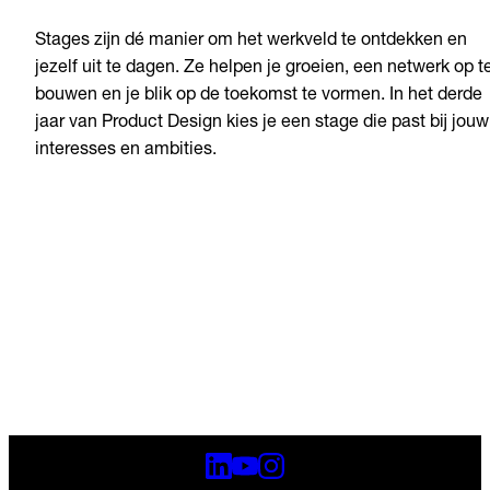
Stages zijn dé manier om het werkveld te ontdekken en
jezelf uit te dagen. Ze helpen je groeien, een netwerk op t
bouwen en je blik op de toekomst te vormen. In het derde
jaar van Product Design kies je een stage die past bij jouw
interesses en ambities.