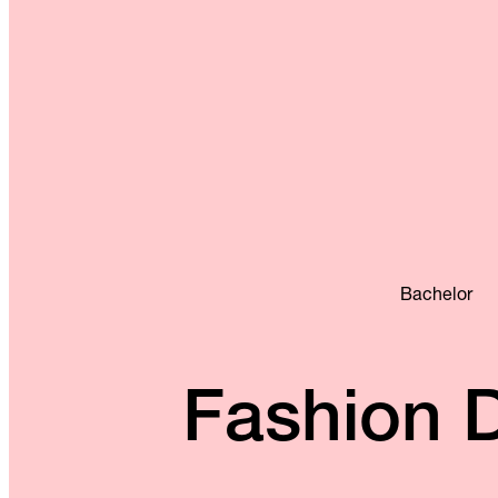
Bachelor
Fashion 