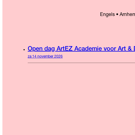
Engels • Arnhe
Open dag ArtEZ Academie voor Art &
za 14 november 2026