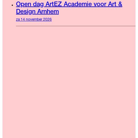
Open dag ArtEZ Academie voor Art &
Design Arnhem
za 14 november 2026