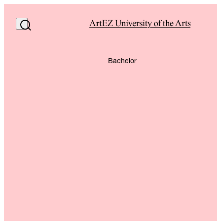
Bachelor