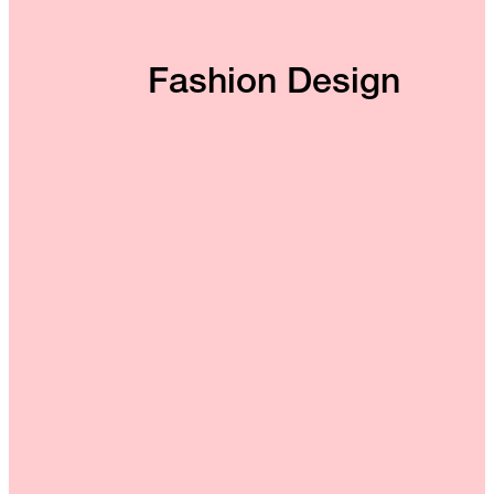
Fashion Design