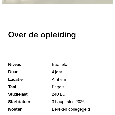
Over de opleiding
Niveau
Bachelor
Duur
4 jaar
Locatie
Arnhem
Taal
Engels
Studielast
240 EC
Startdatum
31 augustus 2026
Kosten
Bereken collegegeld