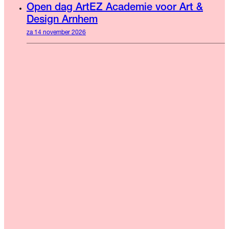
Open dag ArtEZ Academie voor Art &
Design Arnhem
za 14 november 2026