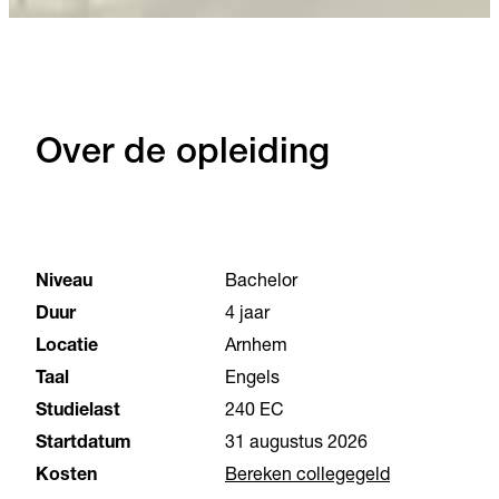
Over de opleiding
Niveau
Bachelor
Duur
4 jaar
Locatie
Arnhem
Taal
Engels
Studielast
240 EC
Startdatum
31 augustus 2026
Kosten
Bereken collegegeld