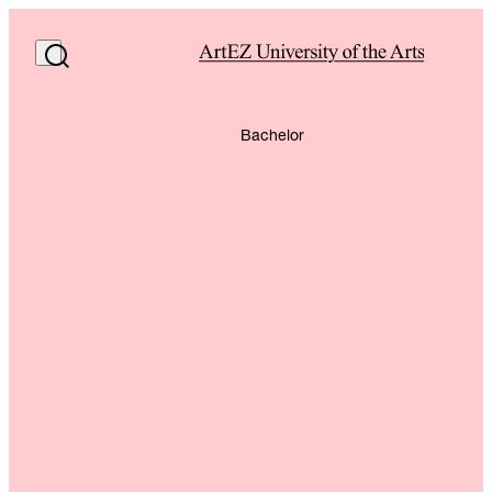
Bachelor