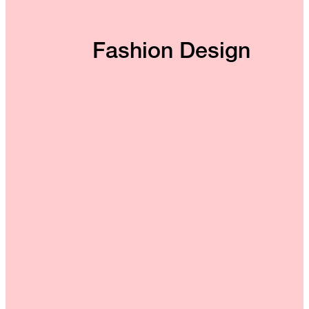
Fashion Design