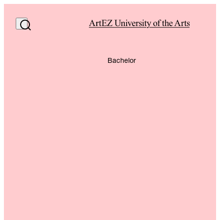
Bachelor