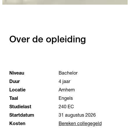
Over de opleiding
Niveau
Bachelor
Duur
4 jaar
Locatie
Arnhem
Taal
Engels
Studielast
240 EC
Startdatum
31 augustus 2026
Kosten
Bereken collegegeld