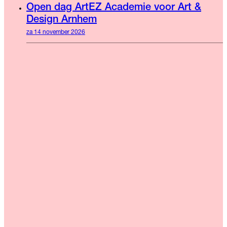
Open dag ArtEZ Academie voor Art &
Design Arnhem
za 14 november 2026