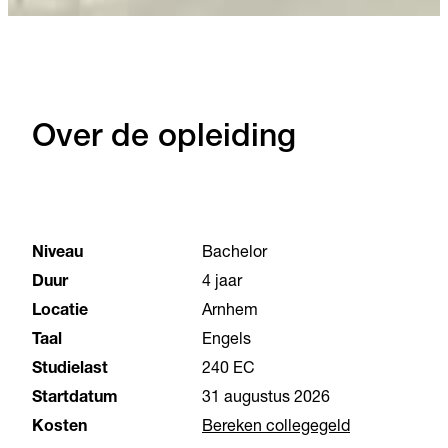
Over de opleiding
Niveau
Bachelor
Duur
4 jaar
Locatie
Arnhem
Taal
Engels
Studielast
240 EC
Startdatum
31 augustus 2026
Kosten
Bereken collegegeld