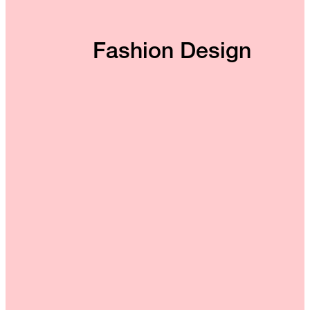
Fashion Design