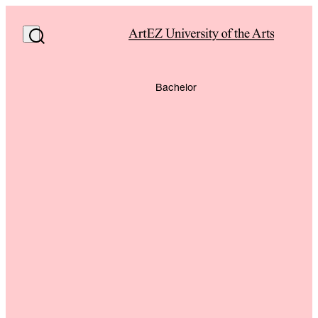
Bachelor