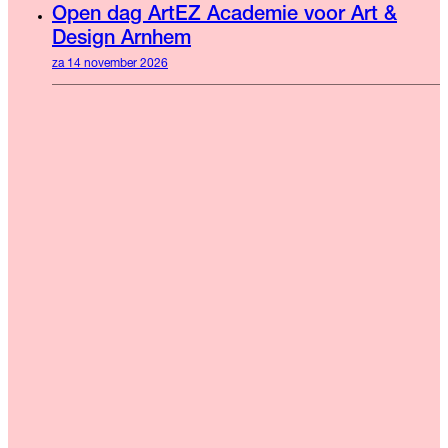
Open dag ArtEZ Academie voor Art &
Design Arnhem
za 14 november 2026