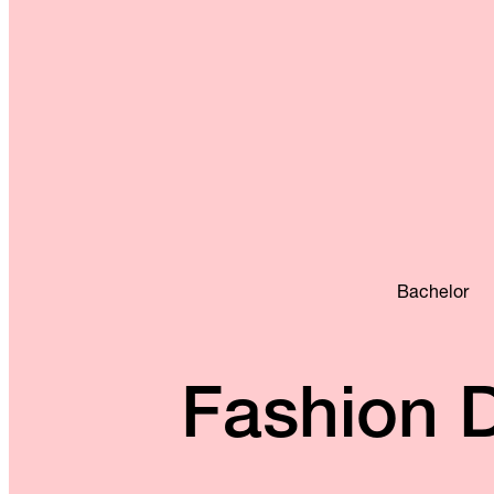
Bachelor
Fashion 