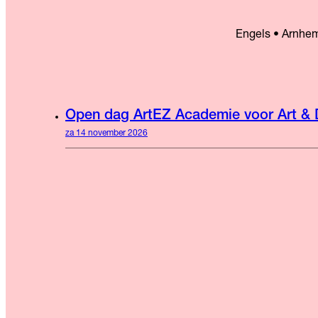
Engels • Arnhe
Open dag ArtEZ Academie voor Art &
za 14 november 2026