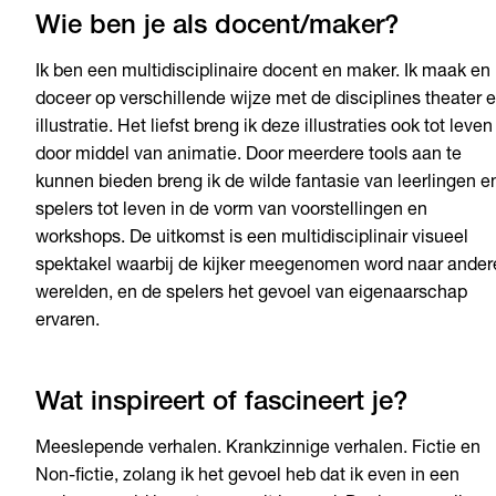
Wie ben je als docent/maker?
Ik ben een multidisciplinaire docent en maker. Ik maak en
doceer op verschillende wijze met de disciplines theater 
illustratie. Het liefst breng ik deze illustraties ook tot leven
door middel van animatie. Door meerdere tools aan te
kunnen bieden breng ik de wilde fantasie van leerlingen e
spelers tot leven in de vorm van voorstellingen en
workshops. De uitkomst is een multidisciplinair visueel
spektakel waarbij de kijker meegenomen word naar ander
werelden, en de spelers het gevoel van eigenaarschap
ervaren.
Wat inspireert of fascineert je?
Meeslepende verhalen. Krankzinnige verhalen. Fictie en
Non-fictie, zolang ik het gevoel heb dat ik even in een