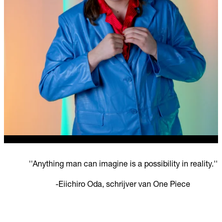
''Anything man can imagine is a possibility in reality.''
-Eiichiro Oda, schrijver van One Piece