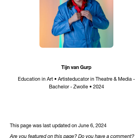
Tijn van Gurp
Education in Art • Artisteducator in Theatre & Media -
Bachelor - Zwolle • 2024
This page was last updated on June 6, 2024
Are you featured on this page? Do you have a comment?