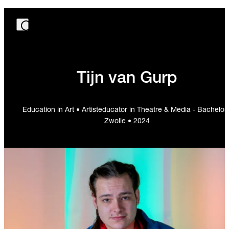
Tijn van Gurp
Education in Art • Artisteducator in Theatre & Media - Bachelor 
Zwolle • 2024