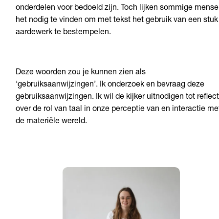
onderdelen voor bedoeld zijn. Toch lijken sommige mens
het nodig te vinden om met tekst het gebruik van een stuk
aardewerk te bestempelen.
Deze woorden zou je kunnen zien als
‘gebruiksaanwijzingen’. Ik onderzoek en bevraag deze
gebruiksaanwijzingen. Ik wil de kijker uitnodigen tot reflect
over de rol van taal in onze perceptie van en interactie me
de materiële wereld.