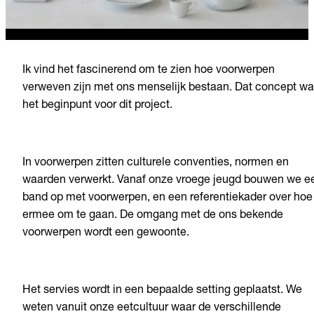
Ik vind het fascinerend om te zien hoe voorwerpen
verweven zijn met ons menselijk bestaan. Dat concept w
het beginpunt voor dit project.
In voorwerpen zitten culturele conventies, normen en
waarden verwerkt. Vanaf onze vroege jeugd bouwen we e
band op met voorwerpen, en een referentiekader over hoe
ermee om te gaan. De omgang met de ons bekende
voorwerpen wordt een gewoonte.
Het servies wordt in een bepaalde setting geplaatst. We
weten vanuit onze eetcultuur waar de verschillende