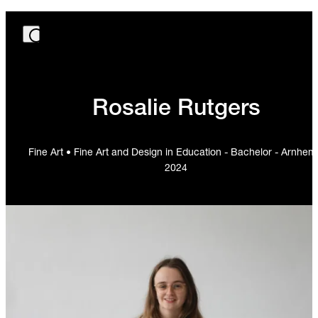
Rosalie Rutgers
Fine Art • Fine Art and Design in Education - Bachelor - Arnhem
2024