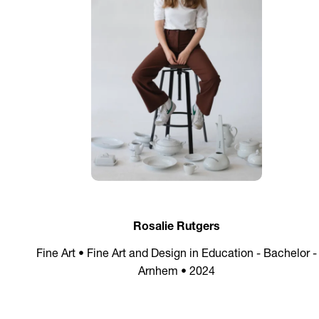
Rosalie Rutgers
Fine Art • Fine Art and Design in Education - Bachelor -
Arnhem • 2024