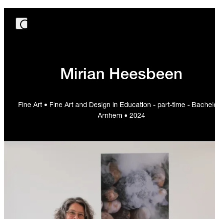
Mirian Heesbeen
Fine Art • Fine Art and Design in Education - part-time - Bachelor
Arnhem • 2024