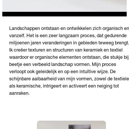
Landschappen ontstaan en ontwikkelen zich organisch e
vanzelf. Het is een zeer langzaam proces, dat gedurende
miljoenen jaren veranderingen in gebieden teweeg brengt
Ik creëer texturen en structuren van keramiek en textiel
waardoor er organische elementen ontstaan, die stukje bij
beetje een verbeeld landschap vormen. Mijn proces
verloopt ook geleidelijk en op een intuïtive wijze. De
schijnbare aaibaarheid van mijn vormen, zowel de textiele
als keramische, intrigeert en activeert een neiging tot
aanraken.