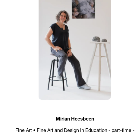
Mirian Heesbeen
Fine Art • Fine Art and Design in Education - part-time -