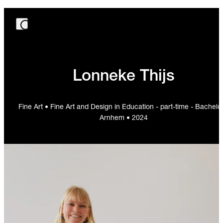
Lonneke Thijs
Fine Art • Fine Art and Design in Education - part-time - Bachelor
Arnhem • 2024