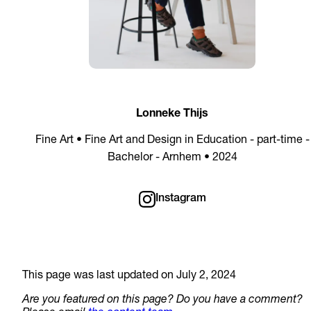
Lonneke Thijs
Fine Art • Fine Art and Design in Education - part-time -
Bachelor - Arnhem • 2024
Instagram
This page was last updated on July 2, 2024
Are you featured on this page? Do you have a comment?