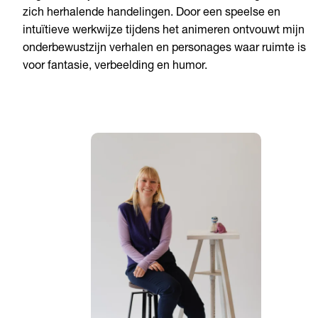
zich herhalende handelingen. Door een speelse en
intuïtieve werkwijze tijdens het animeren ontvouwt mijn
onderbewustzijn verhalen en personages waar ruimte is
voor fantasie, verbeelding en humor.