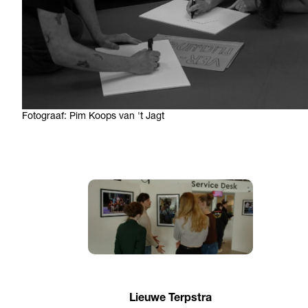
Fotograaf: Pim Koops van 't Jagt
Lieuwe Terpstra