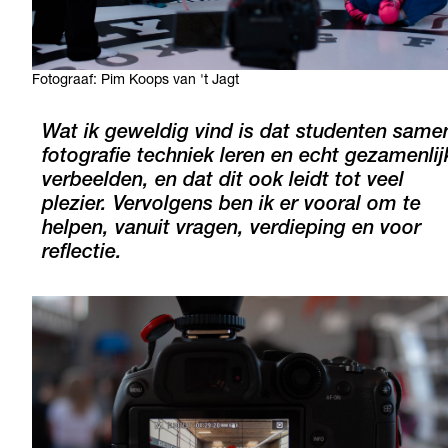
Fotograaf: Pim Koops van 't Jagt
Wat ik geweldig vind is dat studenten same
fotografie techniek leren en echt gezamenlij
verbeelden, en dat dit ook leidt tot veel
plezier. Vervolgens ben ik er vooral om te
helpen, vanuit vragen, verdieping en voor
reflectie.