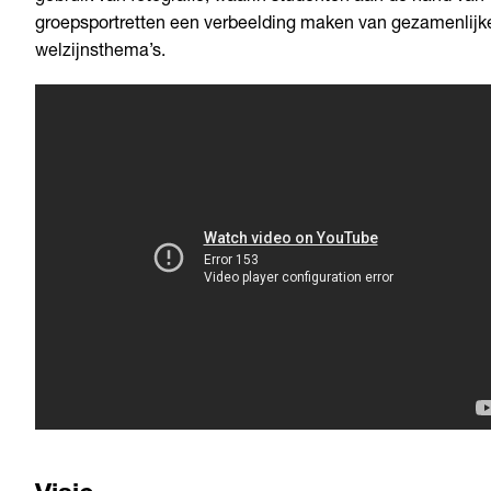
groepsportretten een verbeelding maken van gezamenlijk
welzijnsthema’s.