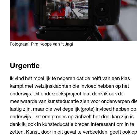
Fotograaf: Pim Koops van 't Jagt
Urgentie
Ik vind het moeilijk te negeren dat de helft van een klas
kampt met welzijnsklachten die invloed hebben op het
onderwijs. Dit onderzoeksproject laat denk ik ook de
meerwaarde van kunsteducatie zien voor onderwerpen di
lastig zijn, maar die wel degelijk (grote) invloed hebben op
onderwijs. Dat een proces op zichzelf het doel kan zijn is
denk ik, ook in kunsteducatie breder, interessant om in te
zetten. Kunst, door in dit geval te verbeelden, geeft ook op