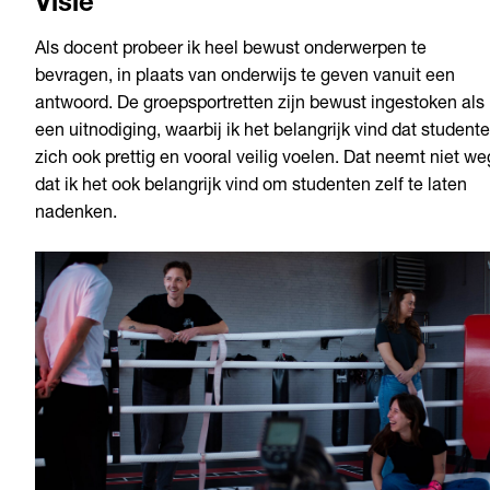
Visie
Als docent probeer ik heel bewust onderwerpen te
bevragen, in plaats van onderwijs te geven vanuit een
antwoord. De groepsportretten zijn bewust ingestoken als
een uitnodiging, waarbij ik het belangrijk vind dat student
zich ook prettig en vooral veilig voelen. Dat neemt niet we
dat ik het ook belangrijk vind om studenten zelf te laten
nadenken.