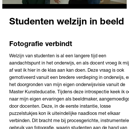
Studenten welzijn in beeld
Fotografie verbindt
Welzijn van studenten is al een langere tijd een
aandachtspunt in het onderwijs, en als docent vroeg ik mij
af wat ik hier in de klas aan kan doen. Deze vraag is ook
gemotiveerd vanuit een bredere verdieping in onderwijs, e
het doorgronden van mijn eigen onderwijsvisie vanuit de
Master Kunsteducatie. Tijdens deze introspectie keek ik 
naar mijn eigen ervaringen als beeldmaker, aangemoedig
door docenten. Deze, in de eerste instantie, losse
puzzelstukjes kon ik uiteindelijke naadloos met elkaar
verbinden. Dit bracht me bij procesgerichte, instrumentele
gebruik van fotografie, waarin studenten aan de hand van