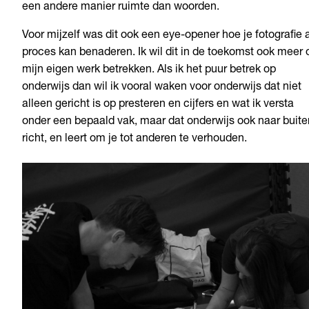
een andere manier ruimte dan woorden.
Voor mijzelf was dit ook een eye-opener hoe je fotografie 
proces kan benaderen. Ik wil dit in de toekomst ook meer 
mijn eigen werk betrekken. Als ik het puur betrek op
onderwijs dan wil ik vooral waken voor onderwijs dat
niet
alleen gericht is op presteren en cijfers en wat ik versta
onder een bepaald vak, maar dat onderwijs ook naar buite
richt, en leert om je tot anderen te verhouden.