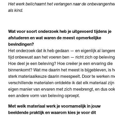
Het werk belichaamt het verlangen naar de onbevangenhe
als kind.
Wat voor soort onderzoek heb je uitgevoerd tijdens je
afstuderen en wat waren de meest opmerkelijke
bevindingen?
Het onderzoek dat ik heb gedaan — en eigenlijk al langer
tijd onbewust aan het voeren ben — richt zich op beleving
Hoe deel je een beleving? Hoe creëer je een ervaring die
binnenkomt? Wat me daarin het meest is bijgebleven, is 
sterk materiaalkeuze daarin meespeelt. Door te werken m
verschillende materialen ontdekte ik dat elk materiaal zijn
eigen manier van ervaren met zich meebrengt, en dus ook
een andere vorm van beleving oproept.
Met welk materiaal werk je voornamelijk in jouw
beeldende praktijk en waarom kies je voor dit