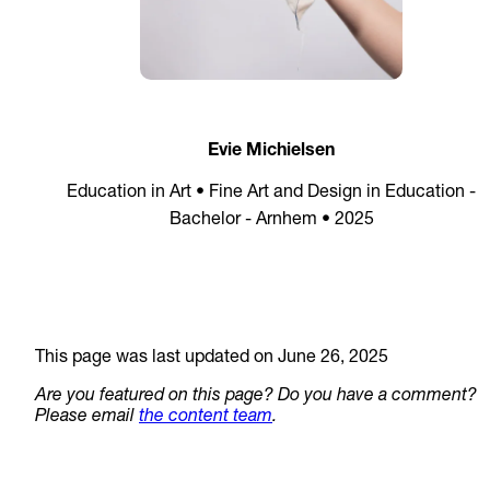
Evie Michielsen
Education in Art • Fine Art and Design in Education -
Bachelor - Arnhem • 2025
This page was last updated on June 26, 2025
Are you featured on this page? Do you have a comment?
Please email
the content team
.