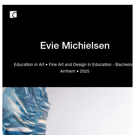
Evie Michielsen
Education in Art • Fine Art and Design in Education - Bachelor 
Arnhem • 2025