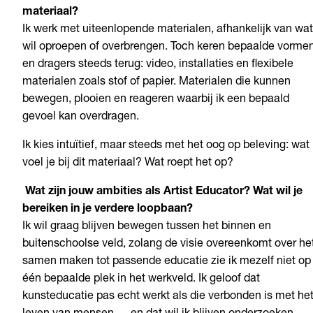
materiaal?
Ik werk met uiteenlopende materialen, afhankelijk van wat
wil oproepen of overbrengen. Toch keren bepaalde vorme
en dragers steeds terug: video, installaties en flexibele
materialen zoals stof of papier. Materialen die kunnen
bewegen, plooien en reageren waarbij ik een bepaald
gevoel kan overdragen.
Ik kies intuïtief, maar steeds met het oog op beleving: wat
voel je bij dit materiaal? Wat roept het op?
Wat zijn jouw ambities als Artist Educator? Wat wil je
bereiken in je verdere loopbaan?
Ik wil graag blijven bewegen tussen het binnen en
buitenschoolse veld, zolang de visie overeenkomt over he
samen maken tot passende educatie zie ik mezelf niet op
één bepaalde plek in het werkveld. Ik geloof dat
kunsteducatie pas echt werkt als die verbonden is met he