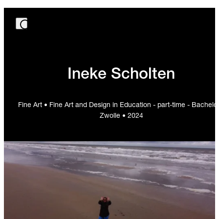
Ineke Scholten
Fine Art • Fine Art and Design in Education - part-time - Bachelor
Zwolle • 2024