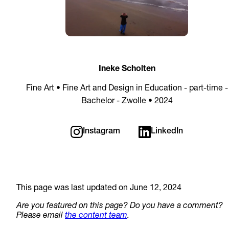
Ineke Scholten
Fine Art • Fine Art and Design in Education - part-time -
Bachelor - Zwolle • 2024
Instagram
LinkedIn
This page was last updated on June 12, 2024
Are you featured on this page? Do you have a comment?
Please email
the content team
.