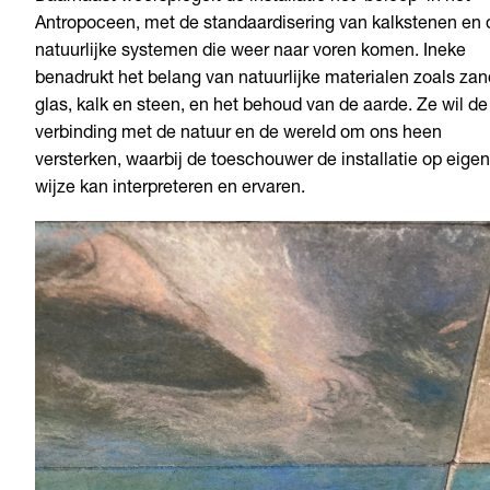
Antropoceen, met de standaardisering van kalkstenen en 
natuurlijke systemen die weer naar voren komen. Ineke
benadrukt het belang van natuurlijke materialen zoals zan
glas, kalk en steen, en het behoud van de aarde. Ze wil de
verbinding met de natuur en de wereld om ons heen
versterken, waarbij de toeschouwer de installatie op eigen
wijze kan interpreteren en ervaren.