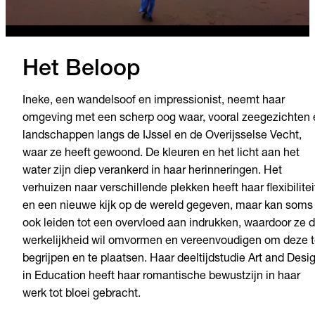
Het Beloop
Ineke, een wandelsoof en impressionist, neemt haar
omgeving met een scherp oog waar, vooral zeegezichten 
landschappen langs de IJssel en de Overijsselse Vecht,
waar ze heeft gewoond. De kleuren en het licht aan het
water zijn diep verankerd in haar herinneringen. Het
verhuizen naar verschillende plekken heeft haar flexibilitei
en een nieuwe kijk op de wereld gegeven, maar kan soms
ook leiden tot een overvloed aan indrukken, waardoor ze 
werkelijkheid wil omvormen en vereenvoudigen om deze 
begrijpen en te plaatsen. Haar deeltijdstudie Art and Desi
in Education heeft haar romantische bewustzijn in haar
werk tot bloei gebracht.