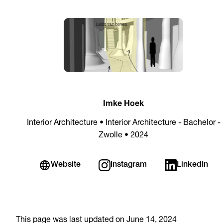
Imke Hoek
Interior Architecture • Interior Architecture - Bachelor -
Zwolle • 2024
Website
Instagram
LinkedIn
This page was last updated on June 14, 2024