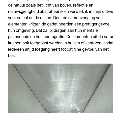
de natuur zoals het licht van boven, reflectie en
nieuwsgierigheid abstraheer ik en verwerk ik in mijn ontw
voor de hal en de cellen. Door de samenvoeging van
elementen krijgen de gedetineerden een prettiger gevoel i
hun omgeving. Dat zal bijdragen aan hun mentale
gezondheid en hun reïntegratie. De elementen uit de natu
kunnen ook toegepast worden in huizen of kantoren, zoda
iedereen altijd toegang heeft tot dat fijne gevoel van het
bos.