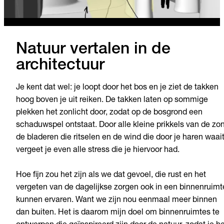
Natuur vertalen in de
architectuur
Je kent dat wel: je loopt door het bos en je ziet de takken
hoog boven je uit reiken. De takken laten op sommige
plekken het zonlicht door, zodat op de bosgrond een
schaduwspel ontstaat. Door alle kleine prikkels van de zon
de bladeren die ritselen en de wind die door je haren waait
vergeet je even alle stress die je hiervoor had.
Hoe fijn zou het zijn als we dat gevoel, die rust en het
vergeten van de dagelijkse zorgen ook in een binnenruimt
kunnen ervaren. Want we zijn nou eenmaal meer binnen
dan buiten. Het is daarom mijn doel om binnenruimtes te