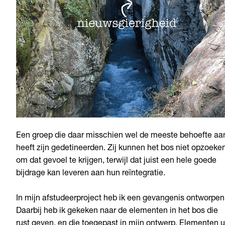
Een groep die daar misschien wel de meeste behoefte aa
heeft zijn gedetineerden. Zij kunnen het bos niet opzoeke
om dat gevoel te krijgen, terwijl dat juist een hele goede
bijdrage kan leveren aan hun reïntegratie.
In mijn afstudeerproject heb ik een gevangenis ontworpen
Daarbij heb ik gekeken naar de elementen in het bos die
rust geven, en die toegepast in mijn ontwerp. Elementen u