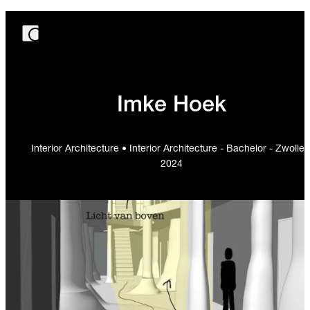
Imke Hoek
Interior Architecture • Interior Architecture - Bachelor - Zwolle 
2024