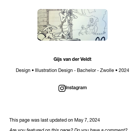
Gijs van der Veldt
Design • Illustration Design - Bachelor - Zwolle • 2024
Instagram
This page was last updated on May 7, 2024