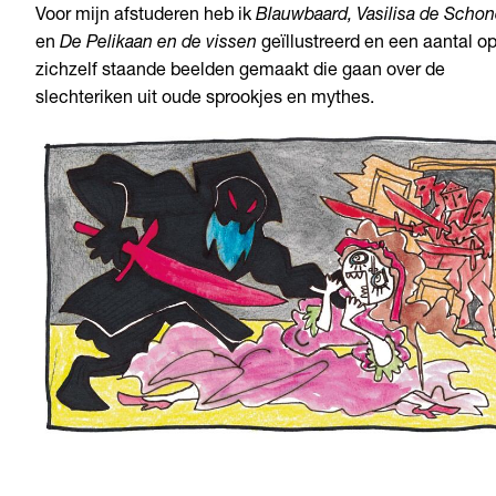
Voor mijn afstuderen heb ik
Blauwbaard, Vasilisa de Scho
en
De Pelikaan en de vissen
geïllustreerd en een aantal o
zichzelf staande beelden gemaakt die gaan over de
slechteriken uit oude sprookjes en mythes.