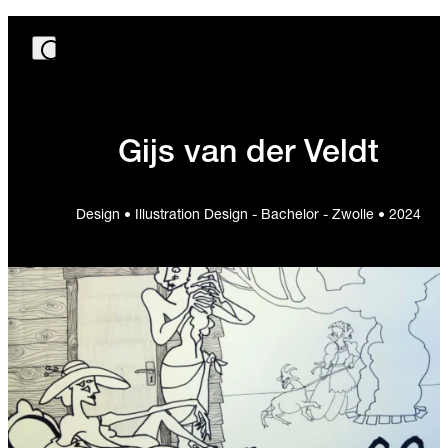
Gijs van der Veldt
Design • Illustration Design - Bachelor - Zwolle • 2024