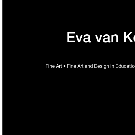
Eva van 
Fine Art • Fine Art and Design in Educati