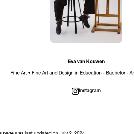
Eva van Kouwen
Fine Art • Fine Art and Design in Education - Bachelor - 
Instagram