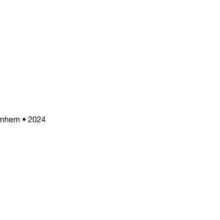
Arnhem • 2024