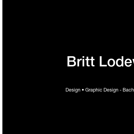
Britt Lod
Design • Graphic Design - Bach