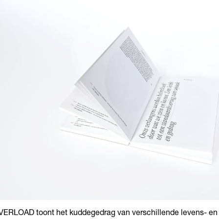
ERLOAD toont het kuddegedrag van verschillende levens- en