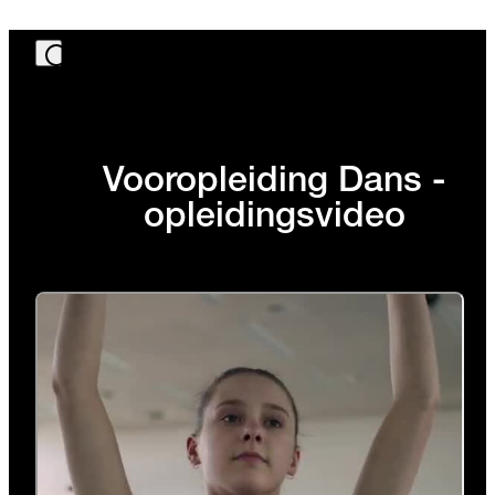
Vooropleiding Dans -
opleidingsvideo