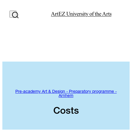
Pre-academy Art & Design - Preparatory programme -
Arnhem
Costs