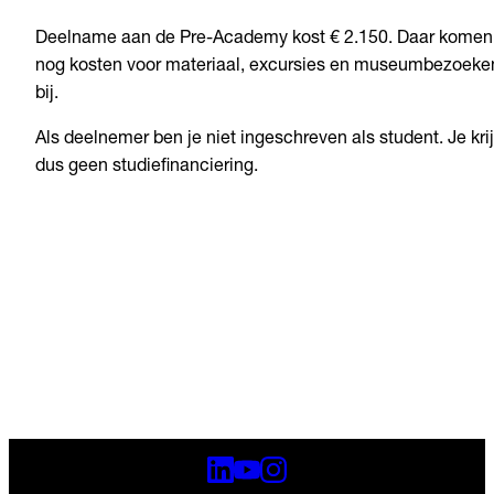
Deelname aan de Pre-Academy kost € 2.150. Daar komen
nog kosten voor materiaal, excursies en museumbezoeke
bij.
Als deelnemer ben je niet ingeschreven als student. Je krij
dus geen studiefinanciering.