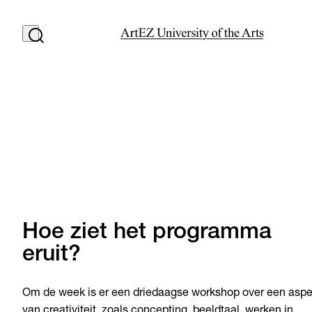
Hoe ziet het programma
eruit?
Om de week is er een driedaagse workshop over een aspe
van creativiteit, zoals concepting, beeldtaal, werken in