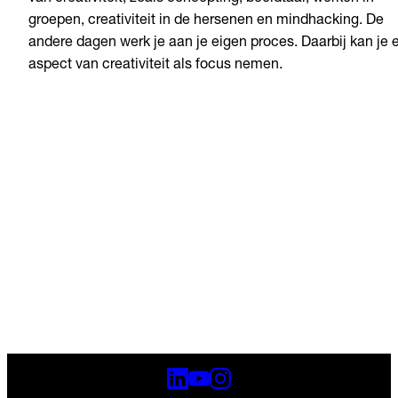
groepen, creativiteit in de hersenen en mindhacking. De
andere dagen werk je aan je eigen proces. Daarbij kan je e
aspect van creativiteit als focus nemen.