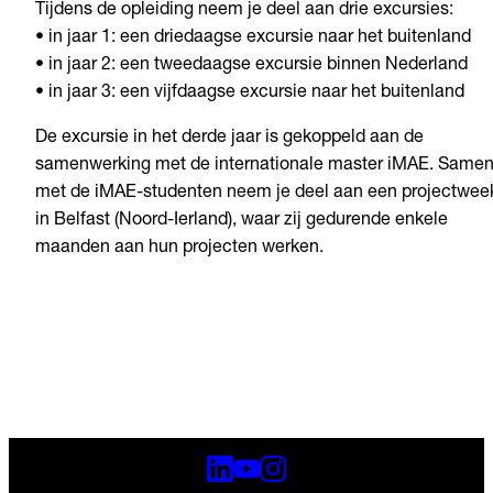
Tijdens de opleiding neem je deel aan drie excursies:
• in jaar 1: een driedaagse excursie naar het buitenland
• in jaar 2: een tweedaagse excursie binnen Nederland
• in jaar 3: een vijfdaagse excursie naar het buitenland
De excursie in het derde jaar is gekoppeld aan de
samenwerking met de internationale master iMAE. Same
met de iMAE-studenten neem je deel aan een projectwee
in Belfast (Noord-Ierland), waar zij gedurende enkele
maanden aan hun projecten werken.