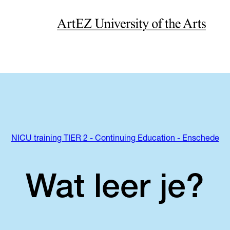
NICU training TIER 2 - Continuing Education - Enschede
Wat leer je?