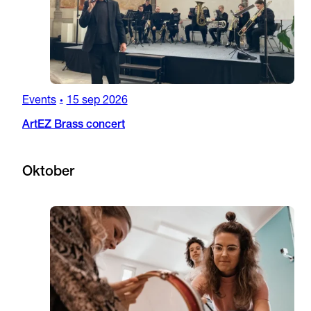
Events
15 sep 2026
•
ArtEZ Brass concert
Oktober