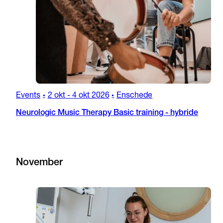
Events
2 okt
-
4 okt 2026
Enschede
•
•
Neurologic Music Therapy Basic training - hybride
November