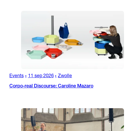
Events
11 sep 2026
Zwolle
•
•
Corpo-real Discourse: Caroline Mazaro