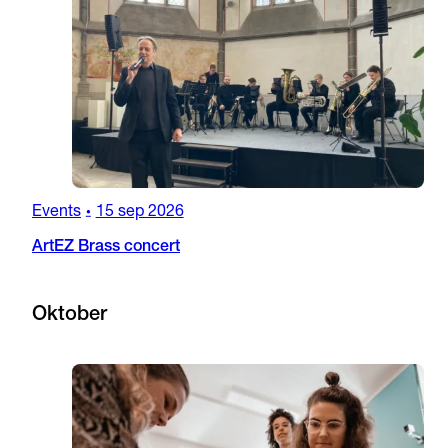
Events
15 sep 2026
•
ArtEZ Brass concert
Oktober