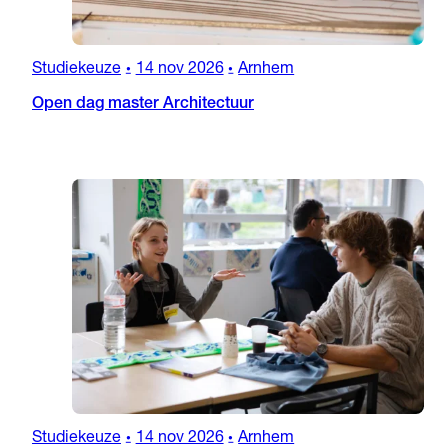
Studiekeuze
14 nov 2026
Arnhem
•
•
Open dag master Architectuur
Studiekeuze
14 nov 2026
Arnhem
•
•