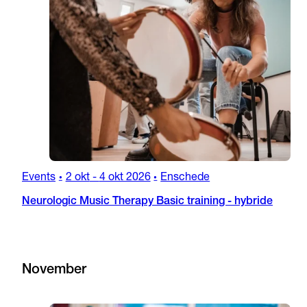
Events
2 okt
-
4 okt 2026
Enschede
•
•
Neurologic Music Therapy Basic training - hybride
November