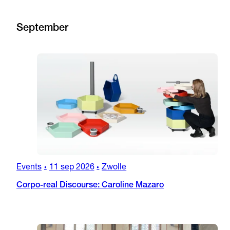
September
Events
11 sep 2026
Zwolle
•
•
Corpo-real Discourse: Caroline Mazaro