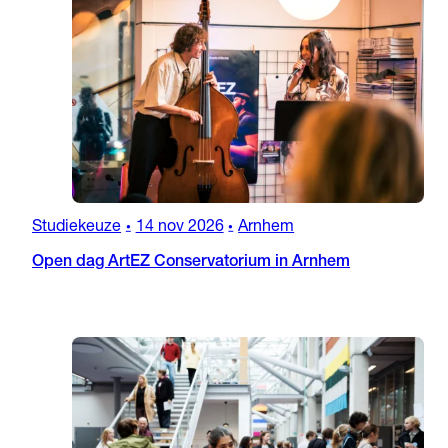
Studiekeuze
14 nov 2026
Arnhem
•
•
Open dag ArtEZ Conservatorium in Arnhem