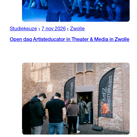
Studiekeuze
7 nov 2026
Zwolle
•
•
Open dag Artisteducator in Theater & Media in Zwolle