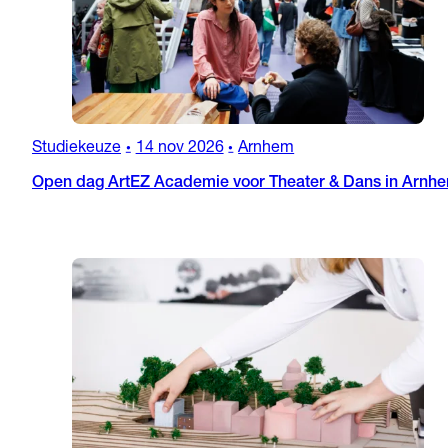
Studiekeuze
14 nov 2026
Arnhem
•
•
Open dag ArtEZ Academie voor Theater & Dans in Arnh