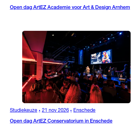
Open dag ArtEZ Academie voor Art & Design Arnhem
Studiekeuze
21 nov 2026
Enschede
•
•
Open dag ArtEZ Conservatorium in Enschede