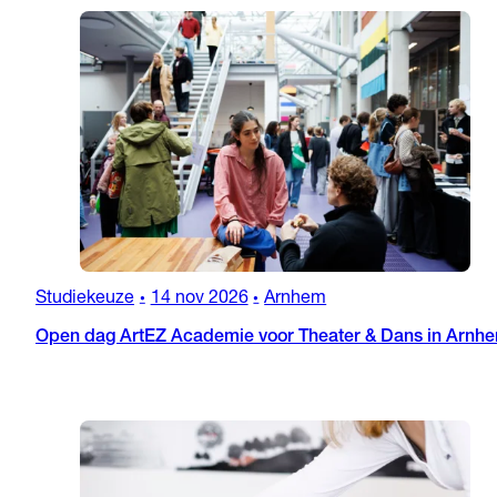
Studiekeuze
14 nov 2026
Arnhem
•
•
Open dag ArtEZ Academie voor Theater & Dans in Arnh