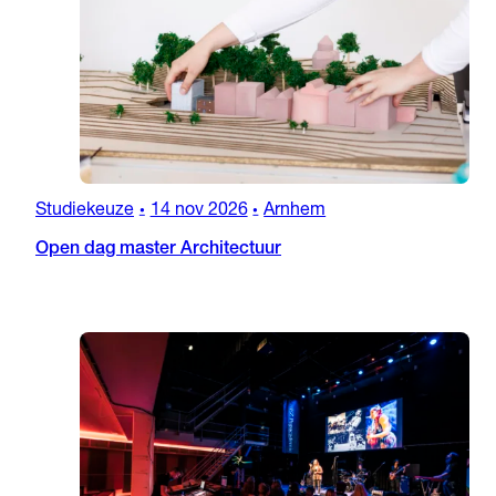
Studiekeuze
14 nov 2026
Arnhem
•
•
Open dag master Architectuur