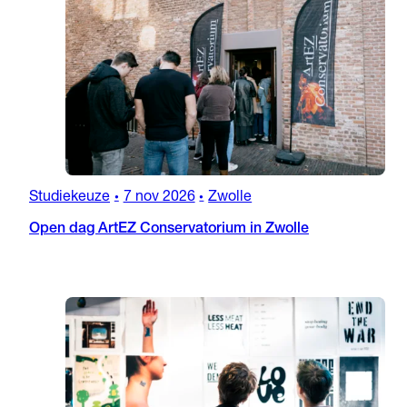
Studiekeuze
7 nov 2026
Zwolle
•
•
Open dag ArtEZ Conservatorium in Zwolle