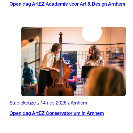
Open dag ArtEZ Academie voor Art & Design Arnhem
Studiekeuze
14 nov 2026
Arnhem
•
•
Open dag ArtEZ Conservatorium in Arnhem