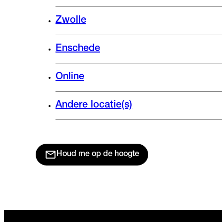
Zwolle
Enschede
Online
Andere locatie(s)
Houd me op de hoogte