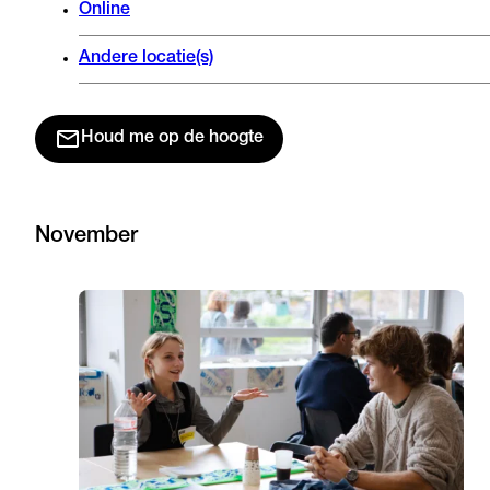
Online
Andere locatie(s)
Houd me op de hoogte
November