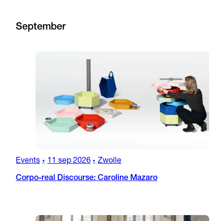
September
Events
11 sep 2026
Zwolle
•
•
Corpo-real Discourse: Caroline Mazaro