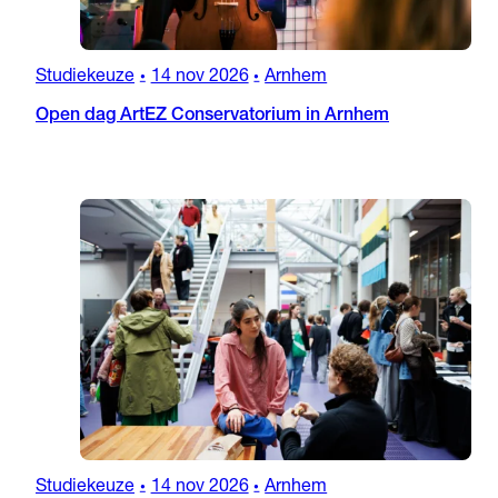
Studiekeuze
14 nov 2026
Arnhem
•
•
Open dag ArtEZ Conservatorium in Arnhem
Studiekeuze
14 nov 2026
Arnhem
•
•