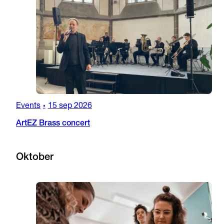
Events
15 sep 2026
•
ArtEZ Brass concert
Oktober