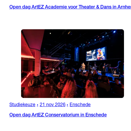
Open dag ArtEZ Academie voor Theater & Dans in Arnh
Studiekeuze
21 nov 2026
Enschede
•
•
Open dag ArtEZ Conservatorium in Enschede