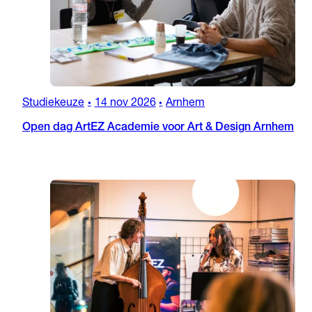
Studiekeuze
14 nov 2026
Arnhem
•
•
Open dag ArtEZ Academie voor Art & Design Arnhem