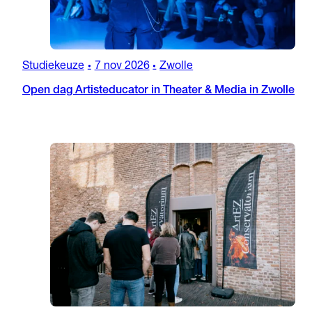
Studiekeuze
7 nov 2026
Zwolle
•
•
Open dag Artisteducator in Theater & Media in Zwolle