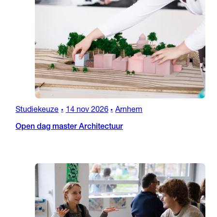
Studiekeuze
14 nov 2026
Arnhem
•
•
Open dag master Architectuur