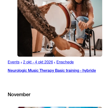
Events
2 okt
-
4 okt 2026
Enschede
•
•
Neurologic Music Therapy Basic training - hybride
November