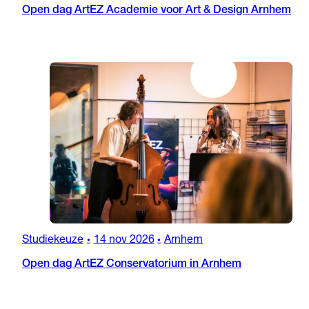
Open dag ArtEZ Academie voor Art & Design Arnhem
Studiekeuze
14 nov 2026
Arnhem
•
•
Open dag ArtEZ Conservatorium in Arnhem