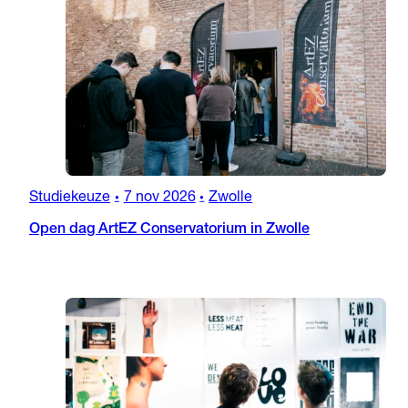
Studiekeuze
7 nov 2026
Zwolle
•
•
Open dag ArtEZ Conservatorium in Zwolle