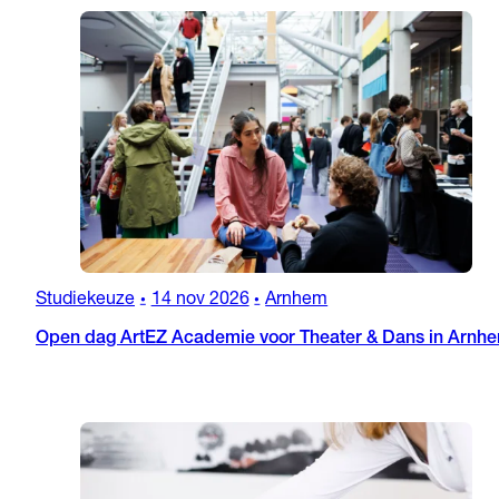
Studiekeuze
14 nov 2026
Arnhem
•
•
Open dag ArtEZ Academie voor Theater & Dans in Arnh