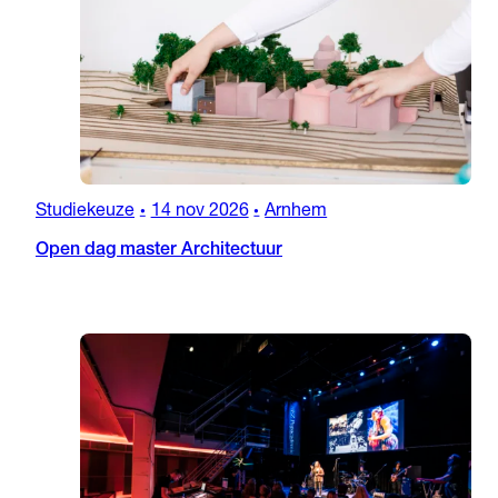
Studiekeuze
14 nov 2026
Arnhem
•
•
Open dag master Architectuur