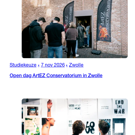
Studiekeuze
7 nov 2026
Zwolle
•
•
Open dag ArtEZ Conservatorium in Zwolle