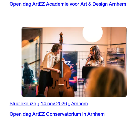
Open dag ArtEZ Academie voor Art & Design Arnhem
Studiekeuze
14 nov 2026
Arnhem
•
•
Open dag ArtEZ Conservatorium in Arnhem