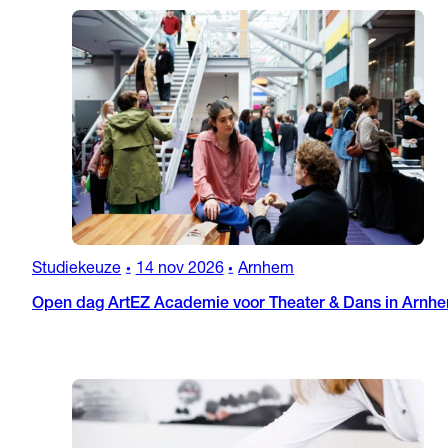
Studiekeuze
14 nov 2026
Arnhem
•
•
Open dag ArtEZ Academie voor Theater & Dans in Arnh