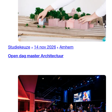
Studiekeuze
14 nov 2026
Arnhem
•
•
Open dag master Architectuur