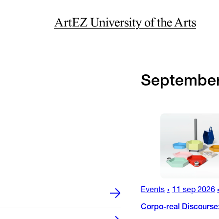
Septembe
Events
11 sep 2026
•
Corpo-real Discourse