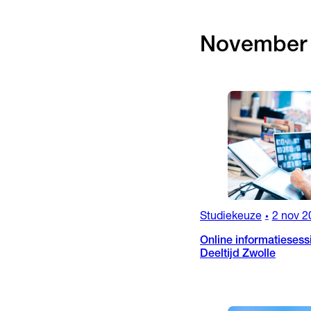
November
Studiekeuze
2 nov 2
•
Online informatiesess
Deeltijd Zwolle