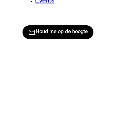
Events
Houd me op de hoogte