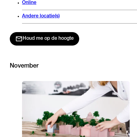
Online
Andere locatie(s)
Houd me op de hoogte
November