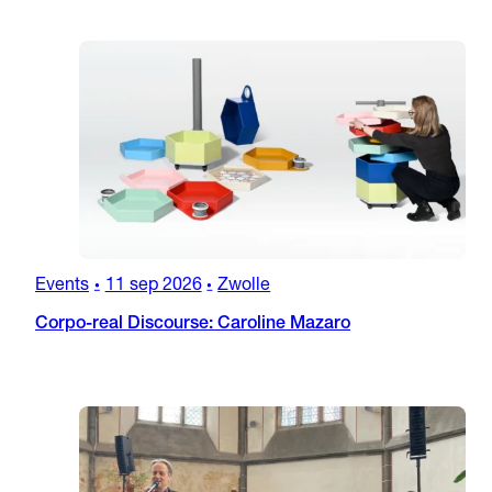
Events
11 sep 2026
Zwolle
•
•
Corpo-real Discourse: Caroline Mazaro