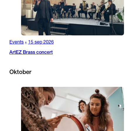
Events
15 sep 2026
•
ArtEZ Brass concert
Oktober