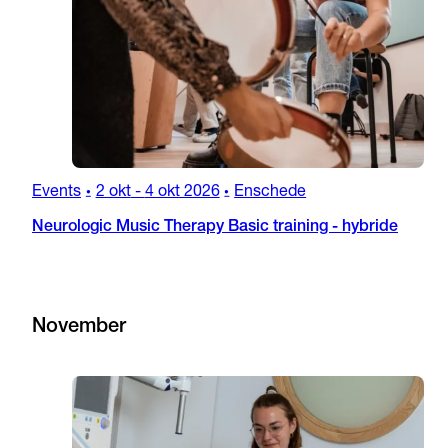
Events
2 okt
-
4 okt 2026
Enschede
•
•
Neurologic Music Therapy Basic training - hybride
November