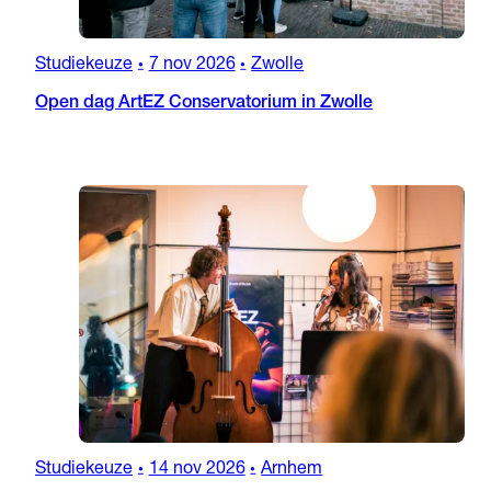
Studiekeuze
7 nov 2026
Zwolle
•
•
Open dag ArtEZ Conservatorium in Zwolle
Studiekeuze
14 nov 2026
Arnhem
•
•