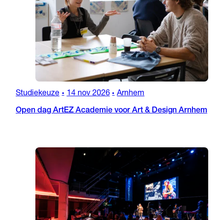
Studiekeuze
14 nov 2026
Arnhem
•
•
Open dag ArtEZ Academie voor Art & Design Arnhem