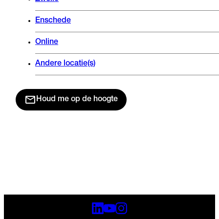
Enschede
Online
Andere locatie(s)
Houd me op de hoogte