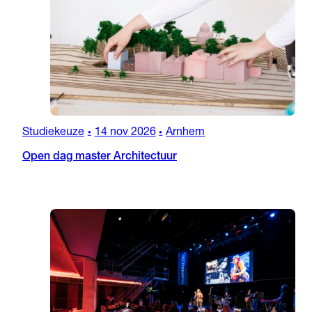
Studiekeuze
14 nov 2026
Arnhem
•
•
Open dag master Architectuur