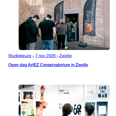
Studiekeuze
7 nov 2026
Zwolle
•
•
Open dag ArtEZ Conservatorium in Zwolle