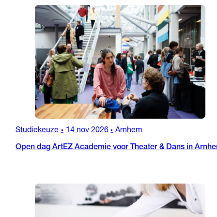
Studiekeuze
14 nov 2026
Arnhem
•
•
Open dag ArtEZ Academie voor Theater & Dans in Arnh