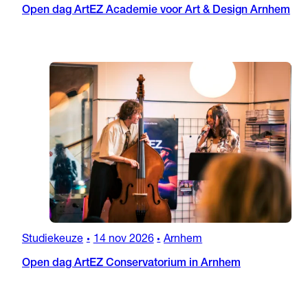
Open dag ArtEZ Academie voor Art & Design Arnhem
Studiekeuze
14 nov 2026
Arnhem
•
•
Open dag ArtEZ Conservatorium in Arnhem