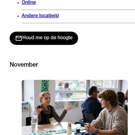
Online
Andere locatie(s)
Houd me op de hoogte
November