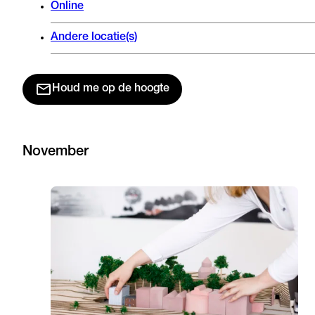
Online
Andere locatie(s)
Houd me op de hoogte
November