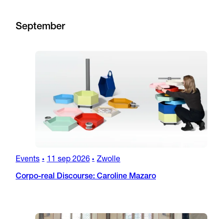
September
Events
11 sep 2026
Zwolle
•
•
Corpo-real Discourse: Caroline Mazaro