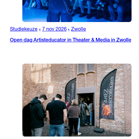
Studiekeuze
7 nov 2026
Zwolle
•
•
Open dag Artisteducator in Theater & Media in Zwolle