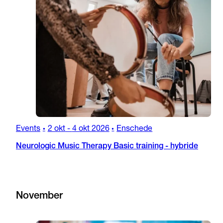
Events
2 okt
-
4 okt 2026
Enschede
•
•
Neurologic Music Therapy Basic training - hybride
November