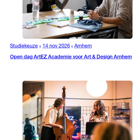
Studiekeuze
14 nov 2026
Arnhem
•
•
Open dag ArtEZ Academie voor Art & Design Arnhem