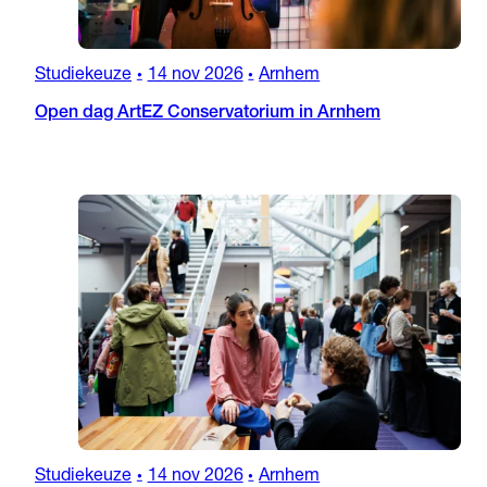
Studiekeuze
14 nov 2026
Arnhem
•
•
Open dag ArtEZ Conservatorium in Arnhem
Studiekeuze
14 nov 2026
Arnhem
•
•