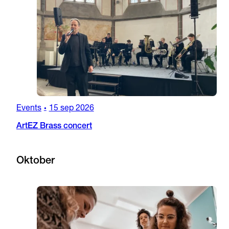
Events
15 sep 2026
•
ArtEZ Brass concert
Oktober