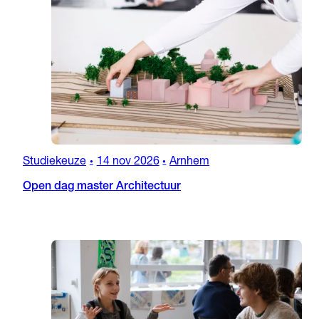
Studiekeuze
14 nov 2026
Arnhem
•
•
Open dag master Architectuur