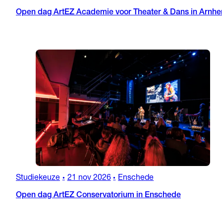
Open dag ArtEZ Academie voor Theater & Dans in Arnh
Studiekeuze
21 nov 2026
Enschede
•
•
Open dag ArtEZ Conservatorium in Enschede