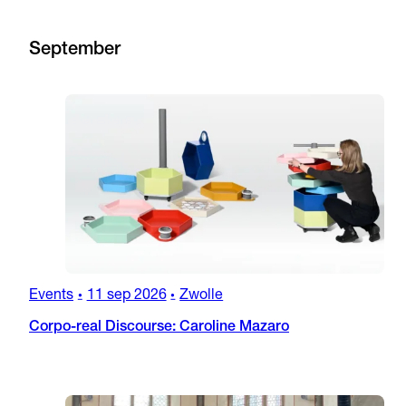
September
Events
11 sep 2026
Zwolle
•
•
Corpo-real Discourse: Caroline Mazaro