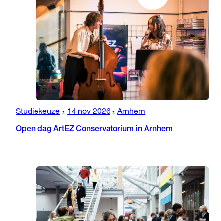
Studiekeuze
14 nov 2026
Arnhem
•
•
Open dag ArtEZ Conservatorium in Arnhem