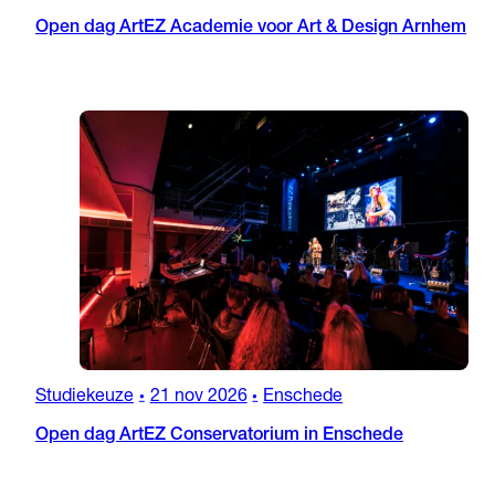
Open dag ArtEZ Academie voor Art & Design Arnhem
Studiekeuze
21 nov 2026
Enschede
•
•
Open dag ArtEZ Conservatorium in Enschede