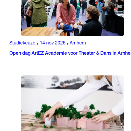
Studiekeuze
14 nov 2026
Arnhem
•
•
Open dag ArtEZ Academie voor Theater & Dans in Arnh