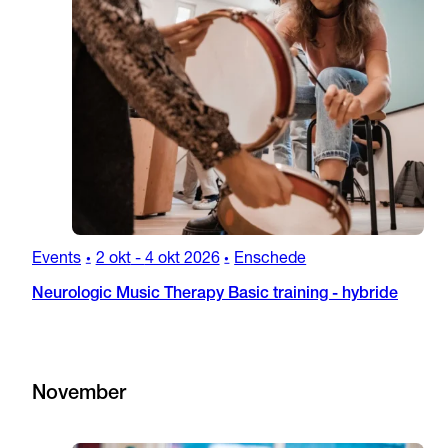
Events
2 okt
-
4 okt 2026
Enschede
•
•
Neurologic Music Therapy Basic training - hybride
November