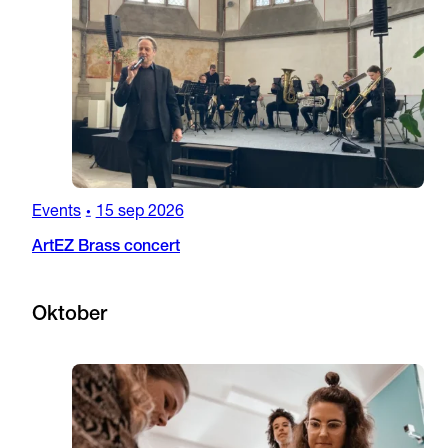
Events
15 sep 2026
•
ArtEZ Brass concert
Oktober