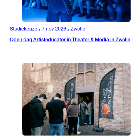
Studiekeuze
7 nov 2026
Zwolle
•
•
Open dag Artisteducator in Theater & Media in Zwolle