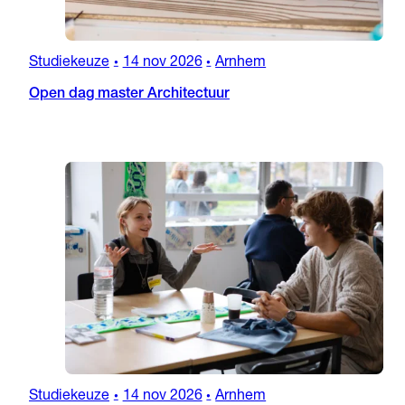
Studiekeuze
14 nov 2026
Arnhem
•
•
Open dag master Architectuur
Studiekeuze
14 nov 2026
Arnhem
•
•