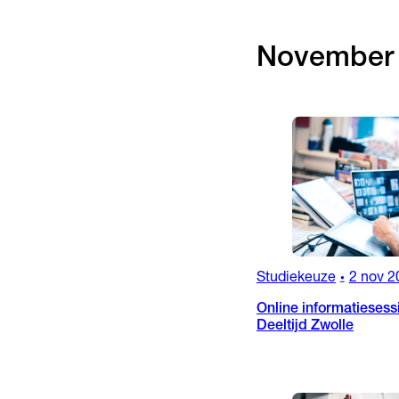
November
Studiekeuze
2 nov 2
•
Online informatiesess
Deeltijd Zwolle