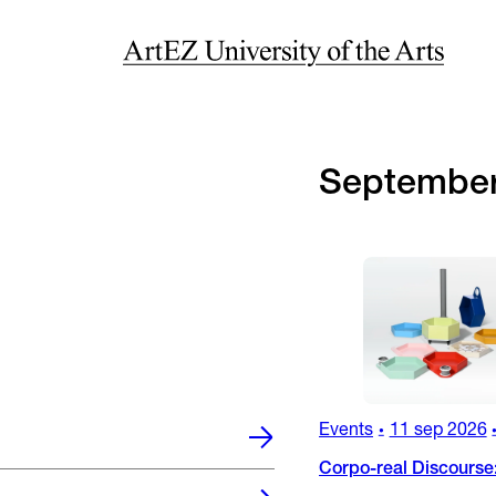
Septembe
Events
11 sep 2026
•
Corpo-real Discourse