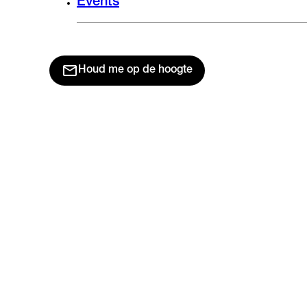
Events
Houd me op de hoogte