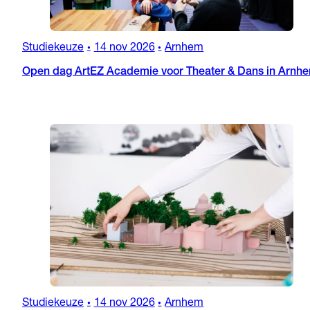
Studiekeuze
14 nov 2026
Arnhem
•
•
Open dag ArtEZ Academie voor Theater & Dans in Arnh
Studiekeuze
14 nov 2026
Arnhem
•
•