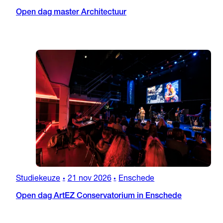
Open dag master Architectuur
Studiekeuze
21 nov 2026
Enschede
•
•
Open dag ArtEZ Conservatorium in Enschede