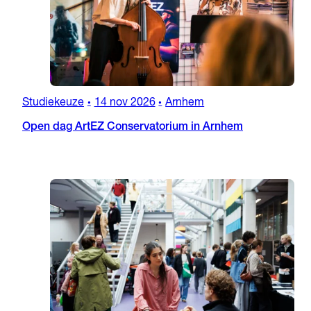
Studiekeuze
14 nov 2026
Arnhem
•
•
Open dag ArtEZ Conservatorium in Arnhem