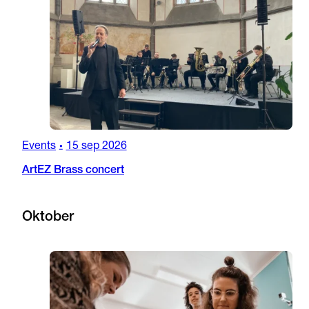
Events
15 sep 2026
•
ArtEZ Brass concert
Oktober