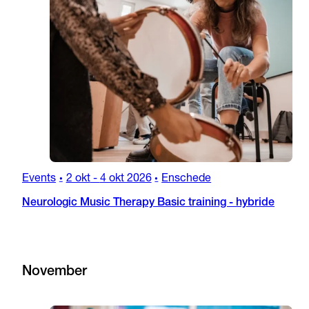
Events
2 okt
-
4 okt 2026
Enschede
•
•
Neurologic Music Therapy Basic training - hybride
November