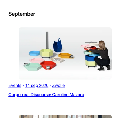
September
Events
11 sep 2026
Zwolle
•
•
Corpo-real Discourse: Caroline Mazaro