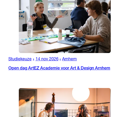
Studiekeuze
14 nov 2026
Arnhem
•
•
Open dag ArtEZ Academie voor Art & Design Arnhem