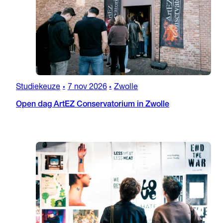
Studiekeuze
7 nov 2026
Zwolle
•
•
Open dag ArtEZ Conservatorium in Zwolle