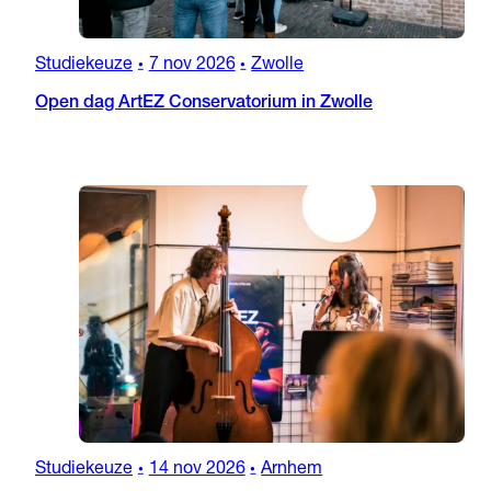
Studiekeuze
7 nov 2026
Zwolle
•
•
Open dag ArtEZ Conservatorium in Zwolle
Studiekeuze
14 nov 2026
Arnhem
•
•