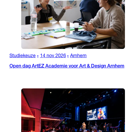
Studiekeuze
14 nov 2026
Arnhem
•
•
Open dag ArtEZ Academie voor Art & Design Arnhem