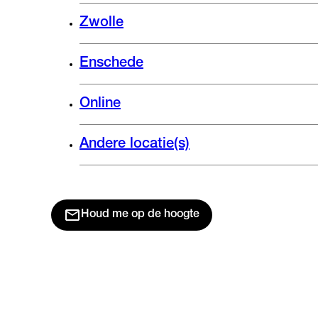
Zwolle
Enschede
Online
Andere locatie(s)
Houd me op de hoogte