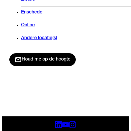
Enschede
Online
Andere locatie(s)
Houd me op de hoogte