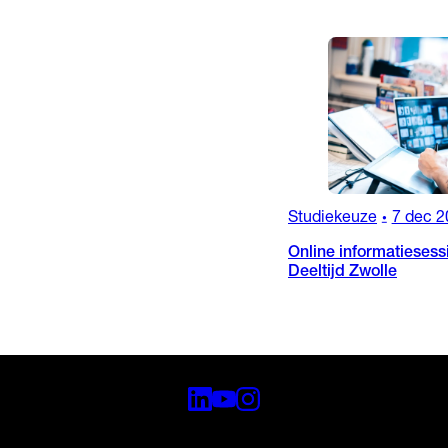
Studiekeuze
7 dec 2
•
Online informatiesess
Deeltijd Zwolle