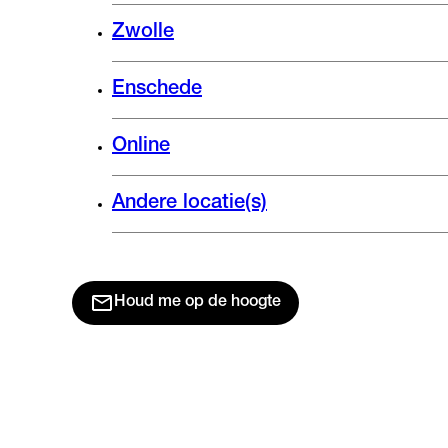
Zwolle
Enschede
Online
Andere locatie(s)
Houd me op de hoogte