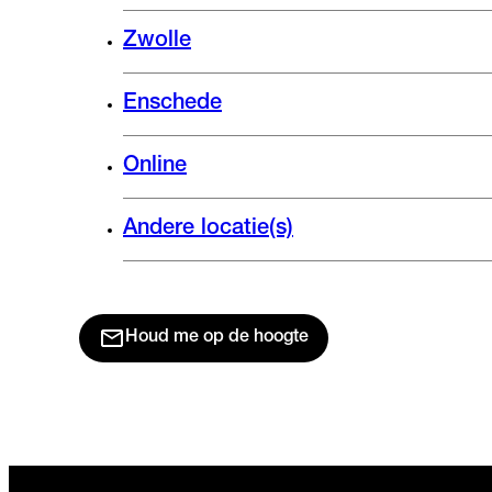
Zwolle
Enschede
Online
Andere locatie(s)
Houd me op de hoogte