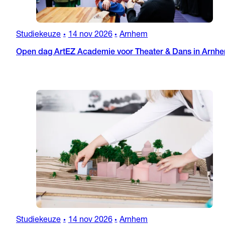
Studiekeuze
14 nov 2026
Arnhem
•
•
Open dag ArtEZ Academie voor Theater & Dans in Arnh
Studiekeuze
14 nov 2026
Arnhem
•
•