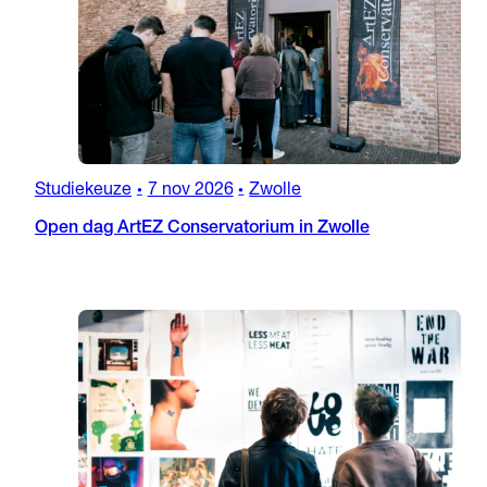
Studiekeuze
7 nov 2026
Zwolle
•
•
Open dag ArtEZ Conservatorium in Zwolle