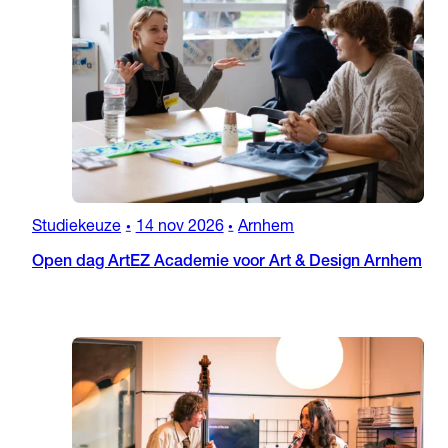
Studiekeuze
14 nov 2026
Arnhem
•
•
Open dag ArtEZ Academie voor Art & Design Arnhem