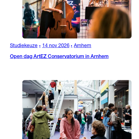
Studiekeuze
14 nov 2026
Arnhem
•
•
Open dag ArtEZ Conservatorium in Arnhem