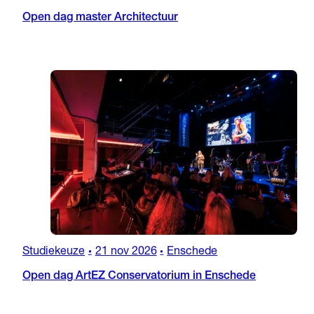
Open dag master Architectuur
Studiekeuze
21 nov 2026
Enschede
•
•
Open dag ArtEZ Conservatorium in Enschede