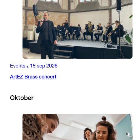
Events
15 sep 2026
•
ArtEZ Brass concert
Oktober