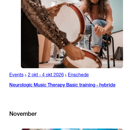
Events
2 okt
-
4 okt 2026
Enschede
•
•
Neurologic Music Therapy Basic training - hybride
November