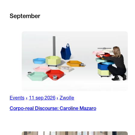
September
Events
11 sep 2026
Zwolle
•
•
Corpo-real Discourse: Caroline Mazaro